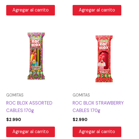
Agregar al carrito
Agregar al carrito
GOMITAS
GOMITAS
ROC BLOX ASSORTED
ROC BLOX STRAWBERRY
CABLES 170g
CABLES 170g
$
2.990
$
2.990
Agregar al carrito
Agregar al carrito