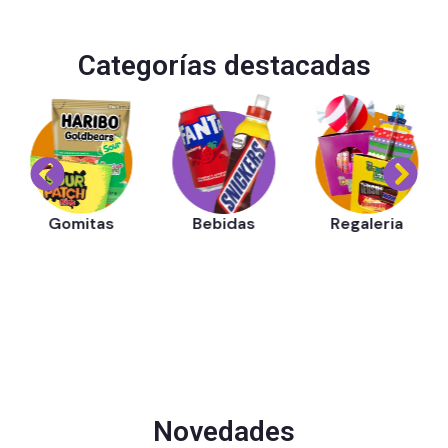
Categorías destacadas
Bebidas
Gomitas
Regaleria
Novedades