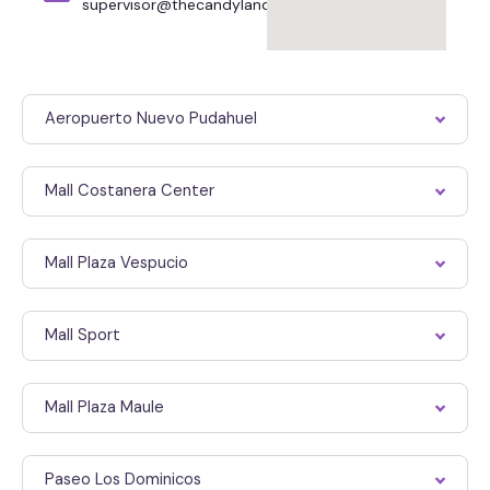
supervisor@thecandyland.cl
Aeropuerto Nuevo Pudahuel
Mall Costanera Center
Mall Plaza Vespucio
Mall Sport
Mall Plaza Maule
Paseo Los Dominicos