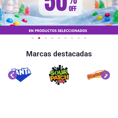
Marcas destacadas