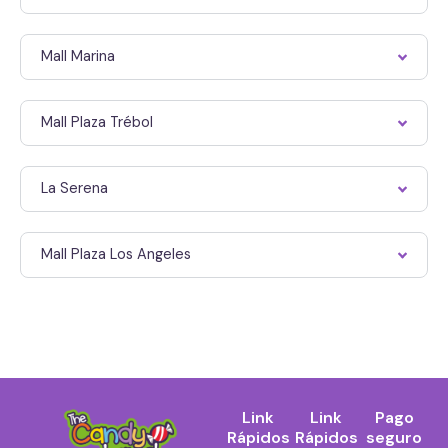
Mall Marina
Mall Plaza Trébol
La Serena
Mall Plaza Los Angeles
Link
Link
Pago
Rápidos
Rápidos
seguro