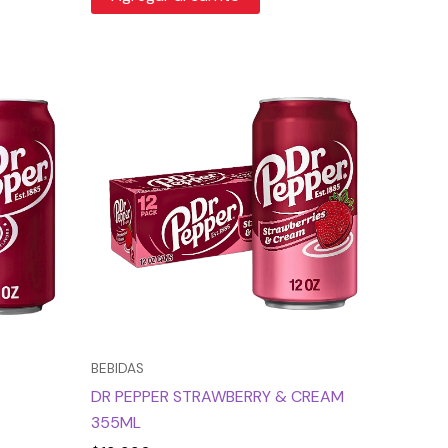
BEBIDAS
DR PEPPER STRAWBERRY & CREAM
355ML