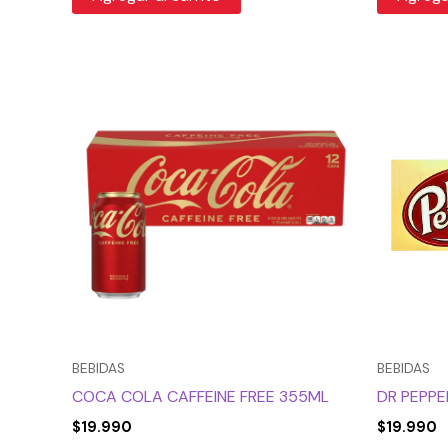
BEBIDAS
BEBIDAS
COCA COLA CAFFEINE FREE 355ML
DR PEPPE
$
19.990
$
19.990