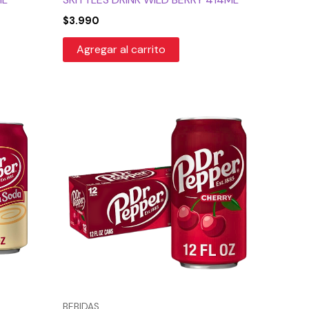
$
3.990
Agregar al carrito
BEBIDAS