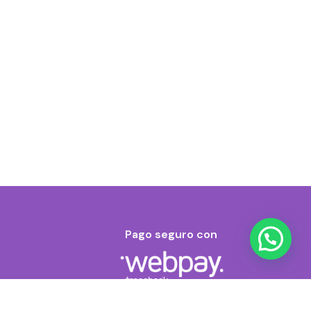
Pago seguro con