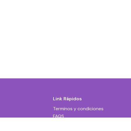
Link Rápidos
Terminos y condiciones
FAQS
Contacto