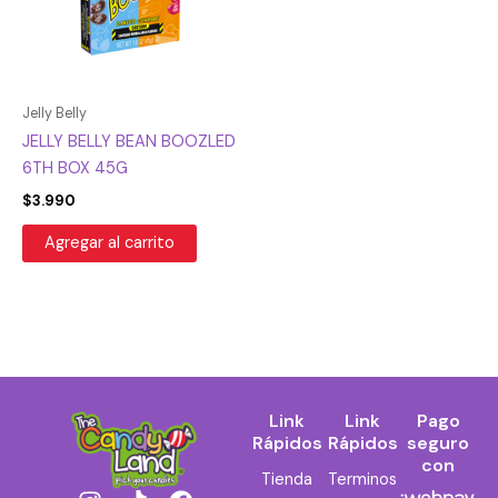
Jelly Belly
JELLY BELLY BEAN BOOZLED
6TH BOX 45G
$
3.990
Agregar al carrito
Link
Link
Pago
Rápidos
Rápidos
seguro
con
Tienda
Terminos