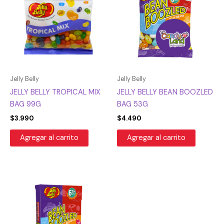
Jelly Belly
Jelly Belly
JELLY BELLY TROPICAL MIX
JELLY BELLY BEAN BOOZLED
BAG 99G
BAG 53G
$
3.990
$
4.490
Agregar al carrito
Agregar al carrito