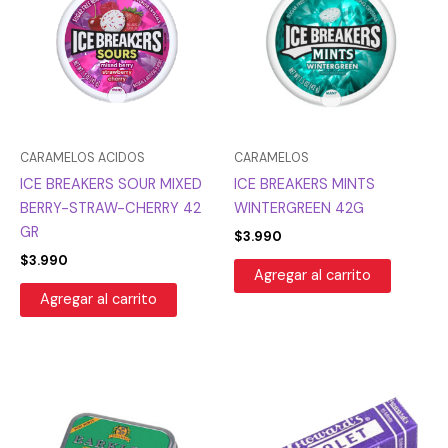
CARAMELOS ACIDOS
CARAMELOS
ICE BREAKERS SOUR MIXED
ICE BREAKERS MINTS
BERRY-STRAW-CHERRY 42
WINTERGREEN 42G
GR
$
3.990
$
3.990
Agregar al carrito
Agregar al carrito