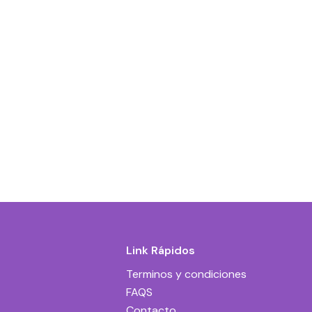
Link Rápidos
Terminos y condiciones
FAQS
Contacto