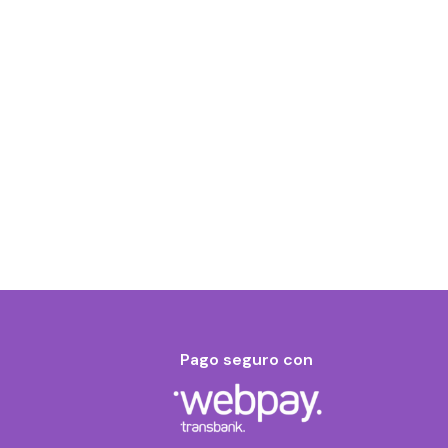
Pago seguro con