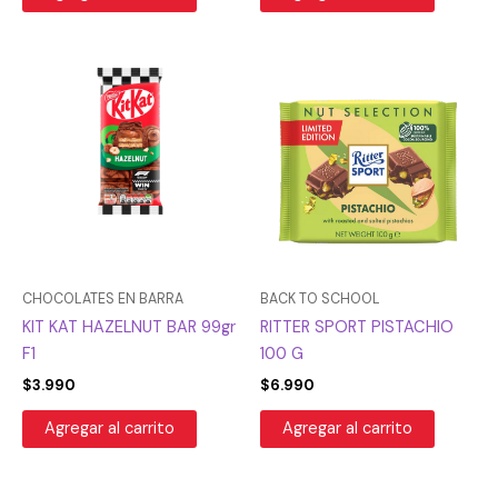
CHOCOLATES EN BARRA
BACK TO SCHOOL
KIT KAT HAZELNUT BAR 99gr
RITTER SPORT PISTACHIO
F1
100 G
$
3.990
$
6.990
Agregar al carrito
Agregar al carrito