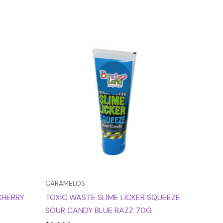
CARAMELOS
CHERRY
TOXIC WASTE SLIME LICKER SQUEEZE
SOUR CANDY BLUE RAZZ 70G