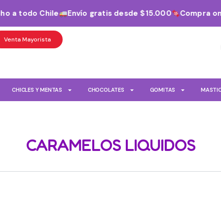
 a todo Chile
Envío gratis desde $15.000
Compra onlin
Venta Mayorista
CHICLES Y MENTAS
CHOCOLATES
GOMITAS
MASTI
CARAMELOS LIQUIDOS