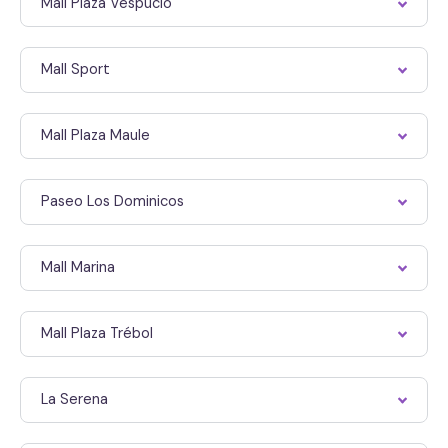
Mall Plaza Vespucio
Mall Sport
Mall Plaza Maule
Paseo Los Dominicos
Mall Marina
Mall Plaza Trébol
La Serena