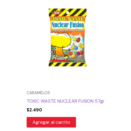
CARAMELOS
TOXIC WASTE NUCLEAR FUSION 57gr
$
2.490
Agregar al carrito