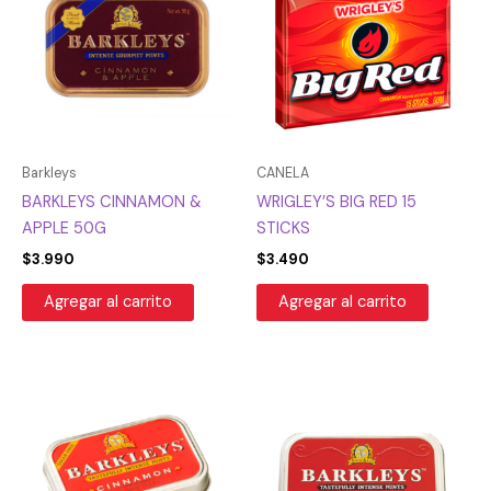
Barkleys
CANELA
BARKLEYS CINNAMON &
WRIGLEY’S BIG RED 15
APPLE 50G
STICKS
$
3.990
$
3.490
Agregar al carrito
Agregar al carrito