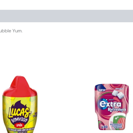
ubble Yum.