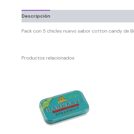
Descripción
Información adicional
Pack con 5 chicles nuevo sabor cotton candy de B
Productos relacionados