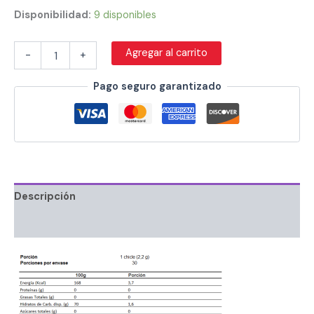
Disponibilidad:
9 disponibles
Agregar al carrito
-
+
Pago seguro garantizado
Descripción
Información adicional