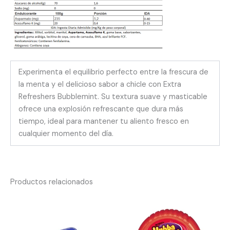
Experimenta el equilibrio perfecto entre la frescura de
la menta y el delicioso sabor a chicle con Extra
Refreshers Bubblemint. Su textura suave y masticable
ofrece una explosión refrescante que dura más
tiempo, ideal para mantener tu aliento fresco en
cualquier momento del día.
Productos relacionados