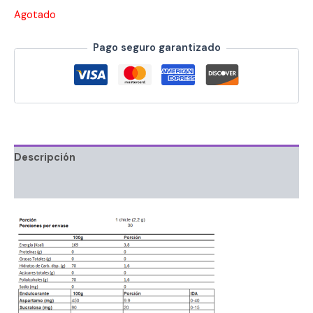
Agotado
Pago seguro garantizado
Descripción
Información adicional