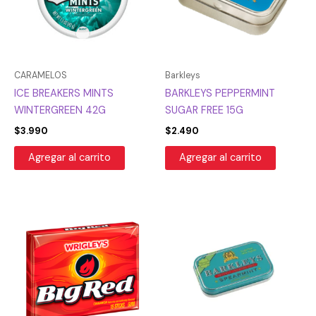
CARAMELOS
Barkleys
ICE BREAKERS MINTS
BARKLEYS PEPPERMINT
WINTERGREEN 42G
SUGAR FREE 15G
$
3.990
$
2.490
Agregar al carrito
Agregar al carrito