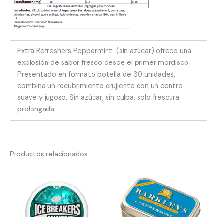
Extra Refreshers Peppermint (sin azúcar) ofrece una
explosión de sabor fresco desde el primer mordisco.
Presentado en formato botella de 30 unidades,
combina un recubrimiento crujiente con un centro
suave y jugoso. Sin azúcar, sin culpa, solo frescura
prolongada.
Productos relacionados