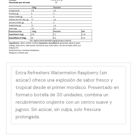
Extra Refreshers Watermelon Raspberry (sin
azúcar) ofrece una explosión de sabor fresco y
tropical desde el primer mordisco. Presentado en
formato botella de 30 unidades, combina un
recubrimiento crujiente con un centro suave y
jugoso. Sin azúcar, sin culpa, solo frescura
prolongada.