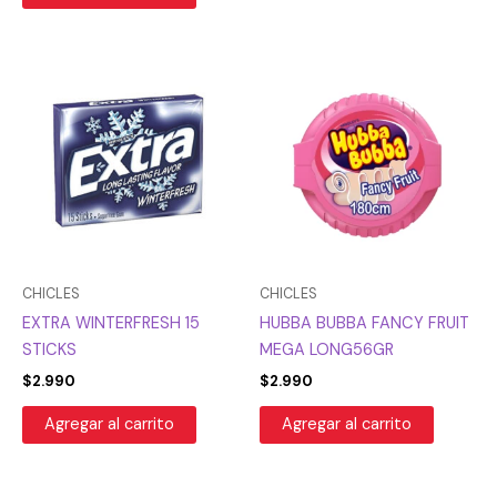
CHICLES
CHICLES
EXTRA WINTERFRESH 15
HUBBA BUBBA FANCY FRUIT
STICKS
MEGA LONG56GR
$
2.990
$
2.990
Agregar al carrito
Agregar al carrito