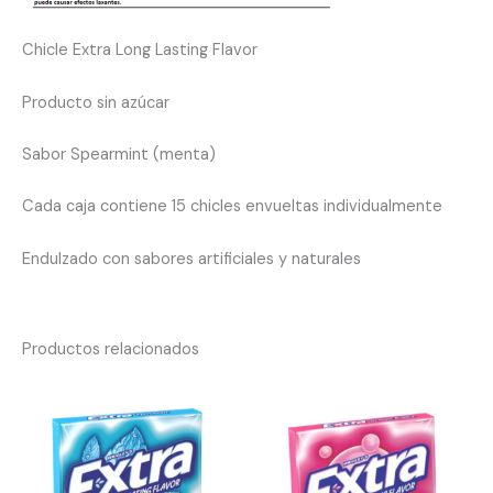
Chicle Extra Long Lasting Flavor
Producto sin azúcar
Sabor Spearmint (menta)
Cada caja contiene 15 chicles envueltas individualmente
Endulzado con sabores artificiales y naturales
Productos relacionados