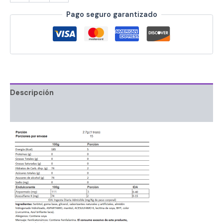
Pago seguro garantizado
Descripción
Información adicional