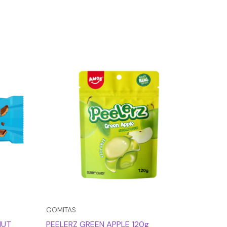
GOMITAS
NUT
PEELERZ GREEN APPLE 120g