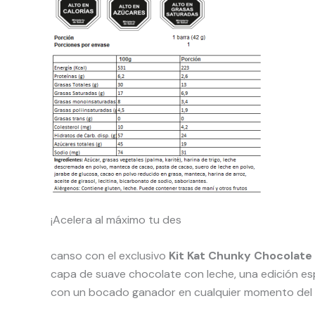
¡Acelera al máximo tu des
canso con el exclusivo
Kit Kat Chunky Chocolate
capa de suave chocolate con leche, una edición esp
con un bocado ganador en cualquier momento del 