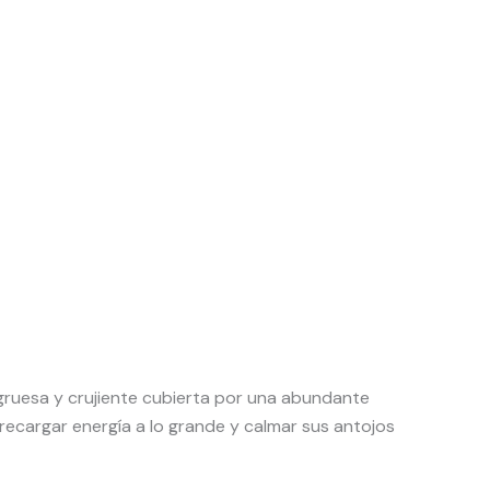
a gruesa y crujiente cubierta por una abundante
recargar energía a lo grande y calmar sus antojos