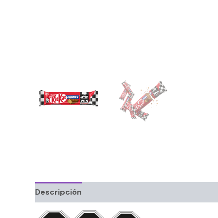
Descripción
Información adicional