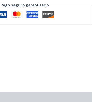
Pago seguro garantizado