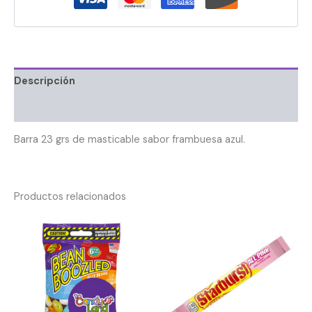
Descripción
Información adicional
Barra 23 grs de masticable sabor frambuesa azul.
Productos relacionados