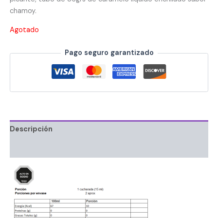
chamoy.
Agotado
Pago seguro garantizado
Descripción
Información adicional