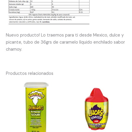
Nuevo producto! Lo traemos para ti desde Mexico, dulce y
picante, tubo de 36grs de caramelo líquido enchilado sabor
chamoy.
Productos relacionados