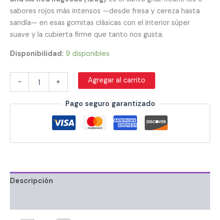
sabores rojos más intensos —desde fresa y cereza hasta
sandía— en esas gomitas clásicas con el interior súper
suave y la cubierta firme que tanto nos gusta.
Disponibilidad:
9 disponibles
Agregar al carrito
-
+
Pago seguro garantizado
Descripción
Información adicional