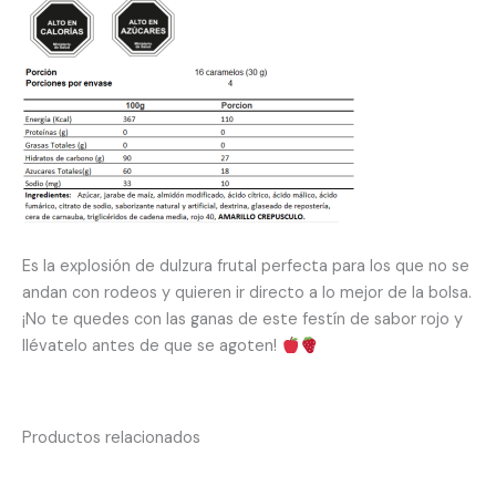
Es la explosión de dulzura frutal perfecta para los que no se
andan con rodeos y quieren ir directo a lo mejor de la bolsa.
¡No te quedes con las ganas de este festín de sabor rojo y
llévatelo antes de que se agoten!
Productos relacionados