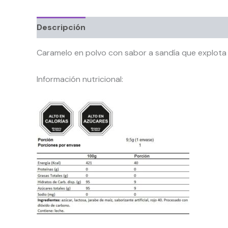
Descripción
Información adicional
Caramelo en polvo con sabor a sandía que explota
Información nutricional: