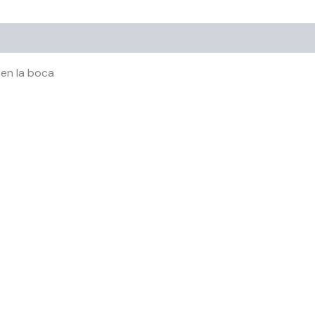
 en la boca