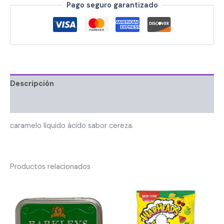
Pago seguro garantizado
Descripción
Información adicional
caramelo líquido ácido sabor cereza.
Productos relacionados