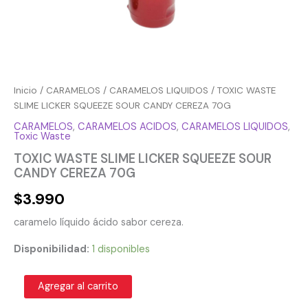
Inicio
/
CARAMELOS
/
CARAMELOS LIQUIDOS
/ TOXIC WASTE
SLIME LICKER SQUEEZE SOUR CANDY CEREZA 70G
CARAMELOS
,
CARAMELOS ACIDOS
,
CARAMELOS LIQUIDOS
,
Toxic Waste
TOXIC WASTE SLIME LICKER SQUEEZE SOUR
CANDY CEREZA 70G
$
3.990
caramelo líquido ácido sabor cereza.
Disponibilidad:
1 disponibles
Agregar al carrito