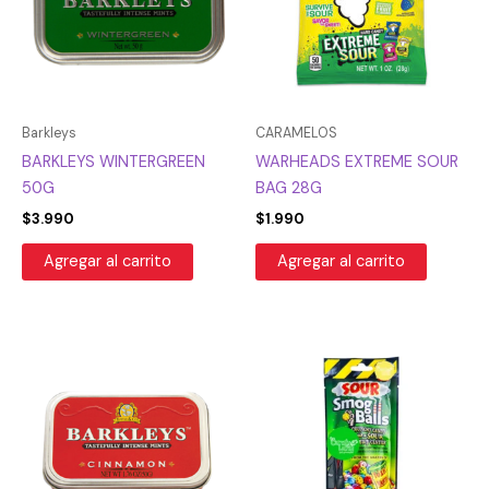
Barkleys
CARAMELOS
BARKLEYS WINTERGREEN
WARHEADS EXTREME SOUR
50G
BAG 28G
$
3.990
$
1.990
Agregar al carrito
Agregar al carrito