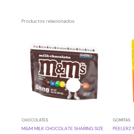
Productos relacionados
CHOCOLATES
GOMITAS
M&M MILK CHOCOLATE SHARING SIZE
PEELERZ