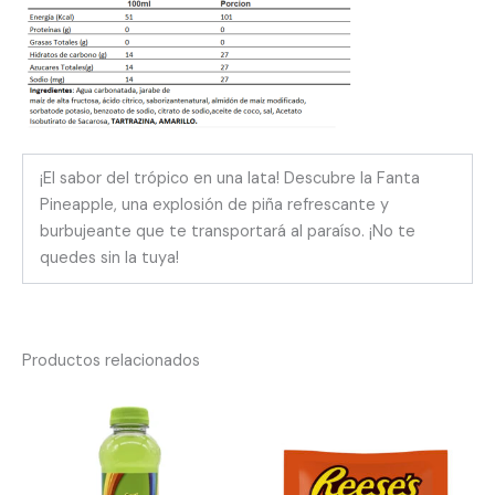
¡El sabor del trópico en una lata! Descubre la Fanta
Pineapple, una explosión de piña refrescante y
burbujeante que te transportará al paraíso. ¡No te
quedes sin la tuya!
Productos relacionados