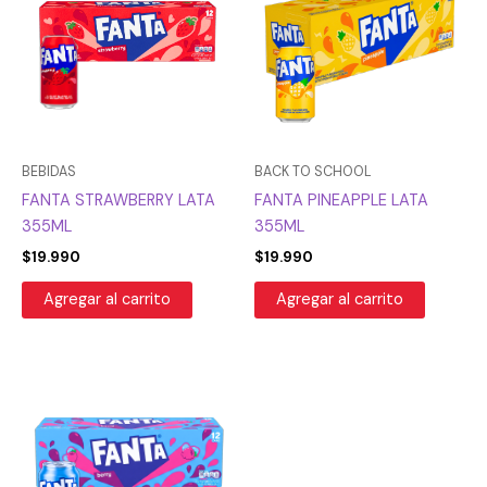
BEBIDAS
BACK TO SCHOOL
FANTA STRAWBERRY LATA
FANTA PINEAPPLE LATA
355ML
355ML
$
19.990
$
19.990
Agregar al carrito
Agregar al carrito