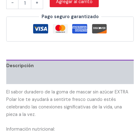
Agregar al carrito
-
+
Pago seguro garantizado
Descripción
Información adicional
El sabor duradero de la goma de mascar sin azúcar EXTRA
Polar Ice te ayudará a sentirte fresco cuando estés
celebrando las conexiones significativas de la vida, una
pieza a la vez.
Información nutricional: