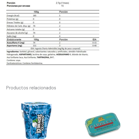
Productos relacionados