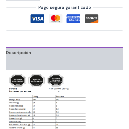
Pago seguro garantizado
Descripción
Información adicional