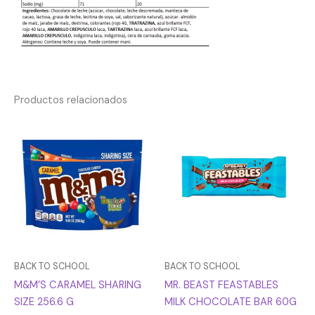
Productos relacionados
BACK TO SCHOOL
BACK TO SCHOOL
M&M’S CARAMEL SHARING
MR. BEAST FEASTABLES
SIZE 256.6 G
MILK CHOCOLATE BAR 60G