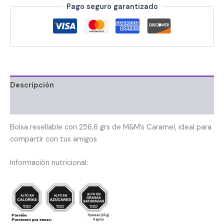
Pago seguro garantizado
Descripción
Información adicional
Bolsa resellable con 256,6 grs de M&M’s Caramel, ideal para
compartir con tus amigos
Información nutricional: