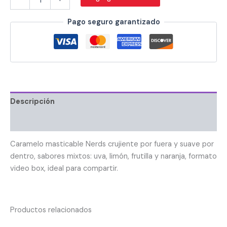
Pago seguro garantizado
Descripción
Información adicional
Caramelo masticable Nerds crujiente por fuera y suave por
dentro, sabores mixtos: uva, limón, frutilla y naranja, formato
video box, ideal para compartir.
Productos relacionados