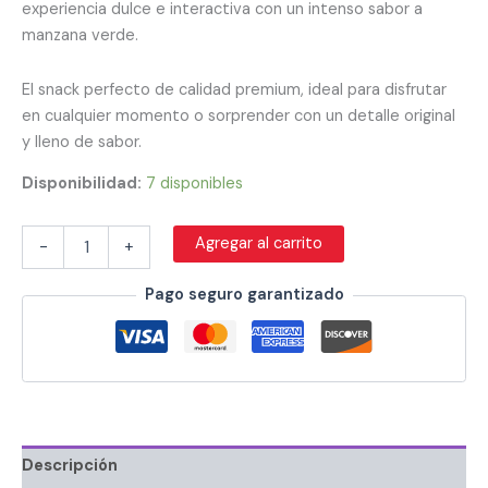
experiencia dulce e interactiva con un intenso sabor a
manzana verde.
El snack perfecto de calidad premium, ideal para disfrutar
en cualquier momento o sorprender con un detalle original
y lleno de sabor.
Disponibilidad:
7 disponibles
Agregar al carrito
-
+
Pago seguro garantizado
Descripción