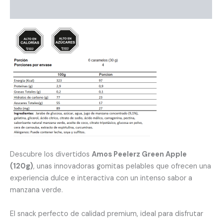
Información adicional
Descubre los divertidos
Amos Peelerz Green Apple
(120g)
, unas innovadoras gomitas pelables que ofrecen una
experiencia dulce e interactiva con un intenso sabor a
manzana verde.
El snack perfecto de calidad premium, ideal para disfrutar