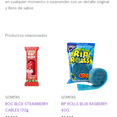
en cualquier momento o sorprender con un detalle original
y lleno de sabor.
Productos relacionados
GOMITAS
GOMITAS
ROC BLOX STRAWBERRY
RIP ROLLS BLUE RASBERRY
CABLES 170g
40G