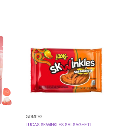
GOMITAS
LUCAS SKWINKLES SALSAGHETI