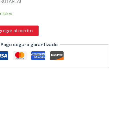
SFRUTARLA!
nibles
regar al carrito
Pago seguro garantizado