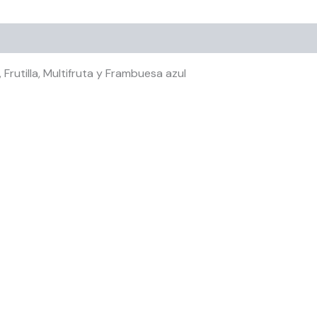
rutilla, Multifruta y Frambuesa azul