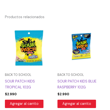
Productos relacionados
BACK TO SCHOOL
BACK TO SCHOOL
SOUR PATCH KIDS
SOUR PATCH KIDS BLUE
TROPICAL 102G
RASPBERRY 102G
$
2.990
$
2.990
Agregar al carrito
Agregar al carrito