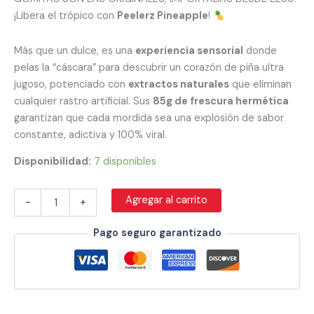
¡Libera el trópico con
Peelerz Pineapple
!
Más que un dulce, es una
experiencia sensorial
donde
pelas la “cáscara” para descubrir un corazón de piña ultra
jugoso, potenciado con
extractos naturales
que eliminan
cualquier rastro artificial. Sus
85g de frescura hermética
garantizan que cada mordida sea una explosión de sabor
constante, adictiva y 100% viral.
Disponibilidad:
7 disponibles
Agregar al carrito
-
+
Pago seguro garantizado