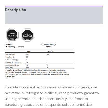
Descripción
Información adicional
Formulado con extractos sabor a Piña en su interior, que
minimizan el retrogusto artificial, este producto garantiza
una experiencia de sabor constante y una frescura
duradera gracias a su empaque de sellado hermético.