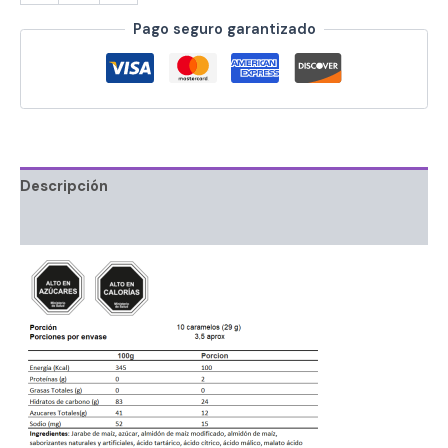
Pago seguro garantizado
Descripción
Información adicional