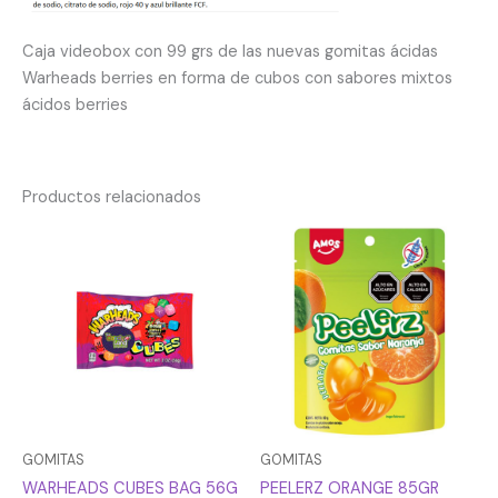
Caja videobox con 99 grs de las nuevas gomitas ácidas
Warheads berries en forma de cubos con sabores mixtos
ácidos berries
Productos relacionados
GOMITAS
GOMITAS
WARHEADS CUBES BAG 56G
PEELERZ ORANGE 85GR