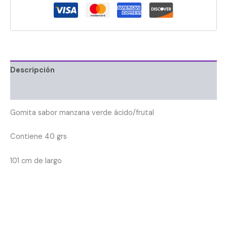
Descripción
Información adicional
Gomita sabor manzana verde ácido/frutal
Contiene 40 grs
101 cm de largo