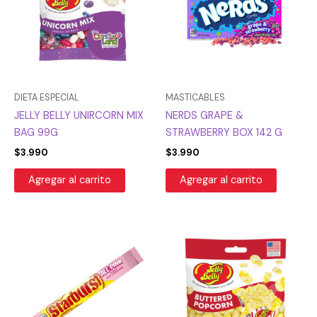
DIETA ESPECIAL
MASTICABLES
JELLY BELLY UNIRCORN MIX
NERDS GRAPE &
BAG 99G
STRAWBERRY BOX 142 G
$
3.990
$
3.990
Agregar al carrito
Agregar al carrito