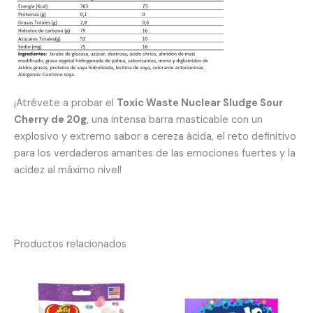
¡Atrévete a probar el
Toxic Waste Nuclear Sludge Sour
Cherry de 20g
, una intensa barra masticable con un
explosivo y extremo sabor a cereza ácida, el reto definitivo
para los verdaderos amantes de las emociones fuertes y la
acidez al máximo nivel!
Productos relacionados