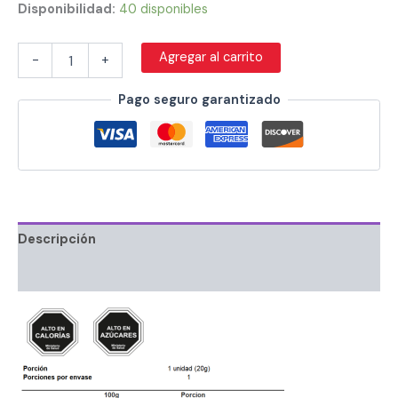
Disponibilidad:
40 disponibles
Agregar al carrito
-
+
Pago seguro garantizado
Descripción
Información adicional