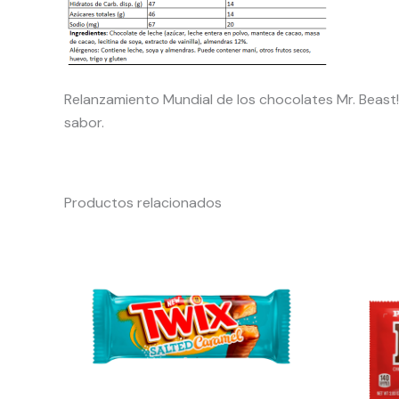
Relanzamiento Mundial de los chocolates Mr. Beast!
sabor.
Productos relacionados