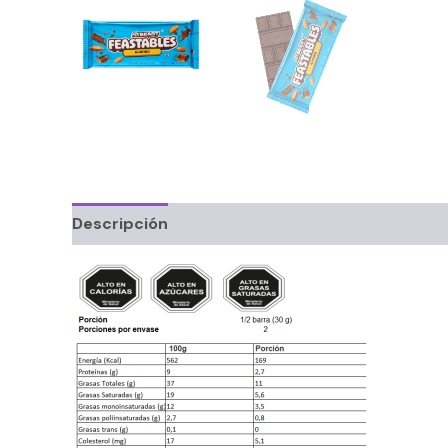
Descripción
Información adicional