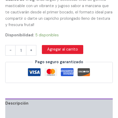
masticable con un vibrante y jugoso sabor a manzana que
te cautivarán desde el primer bocado, el formato ideal para
compartir o darte un capricho prolongado lleno de textura
y frescura frutal!
Disponibilidad:
5 disponibles
Agregar al carrito
-
+
Pago seguro garantizado
Descripción
Información adicional