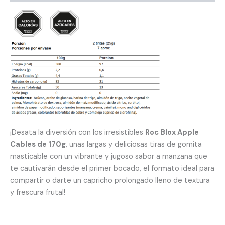
¡Desata la diversión con los irresistibles
Roc Blox Apple
Cables de 170g
, unas largas y deliciosas tiras de gomita
masticable con un vibrante y jugoso sabor a manzana que
te cautivarán desde el primer bocado, el formato ideal para
compartir o darte un capricho prolongado lleno de textura
y frescura frutal!